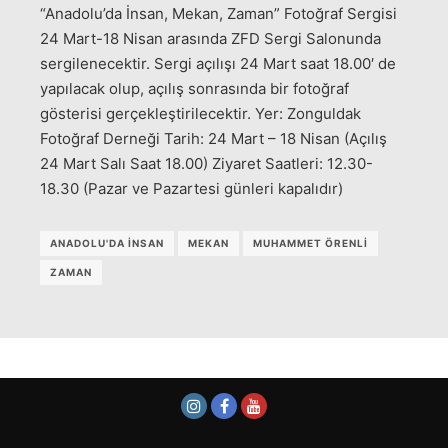
“Anadolu’da İnsan, Mekan, Zaman” Fotoğraf Sergisi
24 Mart-18 Nisan arasında ZFD Sergi Salonunda
sergilenecektir. Sergi açılışı 24 Mart saat 18.00′ de
yapılacak olup, açılış sonrasında bir fotoğraf
gösterisi gerçekleştirilecektir. Yer: Zonguldak
Fotoğraf Derneği Tarih: 24 Mart – 18 Nisan (Açılış
24 Mart Salı Saat 18.00) Ziyaret Saatleri: 12.30-
18.30 (Pazar ve Pazartesi günleri kapalıdır)
ANADOLU'DA İNSAN
MEKAN
MUHAMMET ÖRENLI
ZAMAN