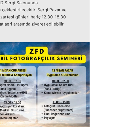
D Sergi Salonunda
rçekleştirilecektir. Sergi Pazar ve
zartesi günleri hariç 12.30-18.30
atlaeri arasında ziyaret edilebilir.