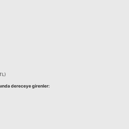
TL)
ında dereceye girenler: