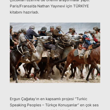
Paris/Fransa’da Nathan Yayınevi için TÜRKİYE
kitabını hazırladı.
Ergun Çağatay’ın en kapsamlı projesi “Turkic
Speaking Peoples – Türkçe Konuşanlar” en çok ses