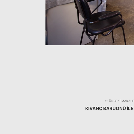
ÖNCEKI MAKALE
KIVANÇ BARUÖNÜ ILE