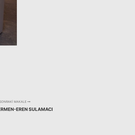
SONRAKI MAKALE
ERMEN-EREN SULAMACI