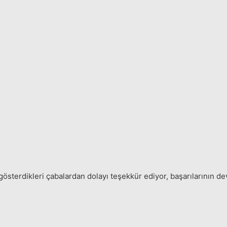
sterdikleri çabalardan dolayı teşekkür ediyor, başarılarının dev