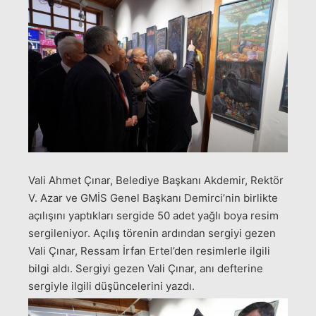
Vali Ahmet Çınar, Belediye Başkanı Akdemir, Rektör
V. Azar ve GMİS Genel Başkanı Demirci’nin birlikte
açılışını yaptıkları sergide 50 adet yağlı boya resim
sergileniyor. Açılış törenin ardından sergiyi gezen
Vali Çınar, Ressam İrfan Ertel’den resimlerle ilgili
bilgi aldı. Sergiyi gezen Vali Çınar, anı defterine
sergiyle ilgili düşüncelerini yazdı.