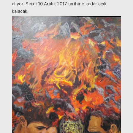
alıyor. Sergi 10 Aralık 2017 tarihine kadar açık
kalacak.