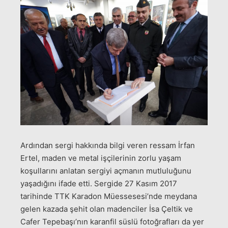
Ardından sergi hakkında bilgi veren ressam İrfan
Ertel, maden ve metal işçilerinin zorlu yaşam
koşullarını anlatan sergiyi açmanın mutluluğunu
yaşadığını ifade etti. Sergide 27 Kasım 2017
tarihinde TTK Karadon Müessesesi’nde meydana
gelen kazada şehit olan madenciler İsa Çeltik ve
Cafer Tepebaşı’nın karanfil süslü fotoğrafları da yer