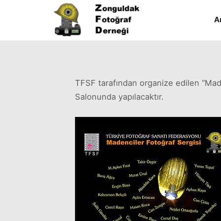
A
TFSF tarafından organize edilen “Mad
Salonunda yapılacaktır.