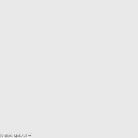
SONRAKI MAKALE