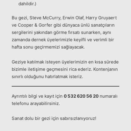
dahildir.)
Bu gezi, Steve McCurry, Erwin Olaf, Harry Gruyaert
ve Cooper & Gorfer gibi dünyaca ünlü sanatçıların
sergilerini yakından görme fırsatı sunarken, aynı
zamanda dernek üyelerimizle keyifli ve verimli bir
hafta sonu geçirmemizi sağlayacak.
Geziye katılmak isteyen üyelerimizin en kısa sürede
bizimle iletişime geçmesini rica ederiz. Kontenjanın
sınırlı olduğunu hatırlatmak isteriz.
Ayrıntılı bilgi ve kayıt için
0 532 620 56 20
numaralı
telefonu arayabilirsiniz.
Sanat dolu bir gezi için sabırsızlanıyoruz!