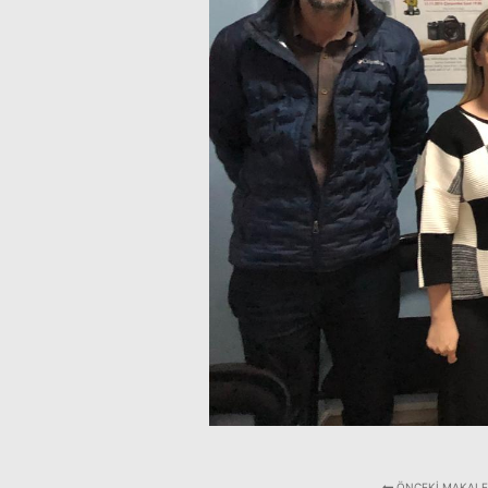
ÖNCEKI MAKALE