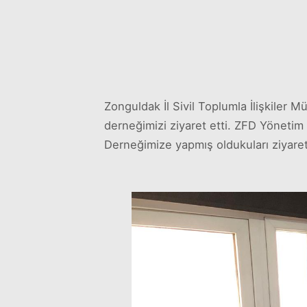
Zonguldak İl Sivil Toplumla İlişkiler
derneğimizi ziyaret etti. ZFD Yönetim 
Derneğimize yapmış oldukuları ziyaret 