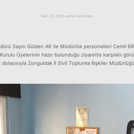
Mart 25, 2025
admin
tarafından
 Müdürü Sayın Gülden AK ile Müdürlük personelleri Cemil 
Kurulu Üyelerinin hazır bulunduğu ziyarette karşılıklı görü
dolayısıyla Zonguldak İl Sivil Toplumla İlişkiler Müdürlüğ