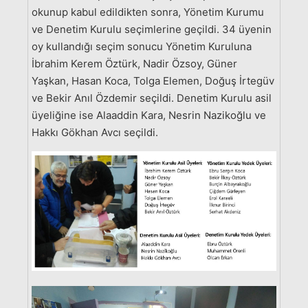
okunup kabul edildikten sonra, Yönetim Kurumu
ve Denetim Kurulu seçimlerine geçildi. 34 üyenin
oy kullandığı seçim sonucu Yönetim Kuruluna
İbrahim Kerem Öztürk, Nadir Özsoy, Güner
Yaşkan, Hasan Koca, Tolga Elemen, Doğuş İrtegüv
ve Bekir Anıl Özdemir seçildi. Denetim Kurulu asil
üyeliğine ise Alaaddin Kara, Nesrin Nazikoğlu ve
Hakkı Gökhan Avcı seçildi.